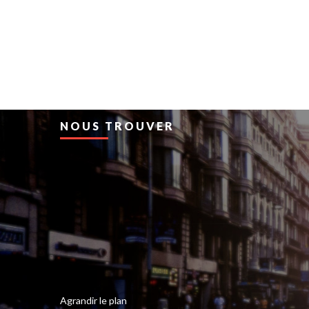
NOUS TROUVER
Agrandir le plan