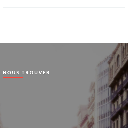
NOUS TROUVER