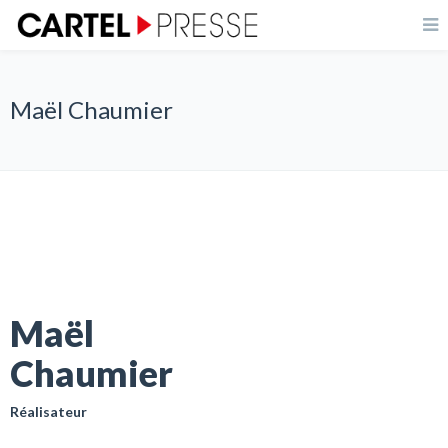
Maël Chaumier
Maël
Chaumier
Réalisateur