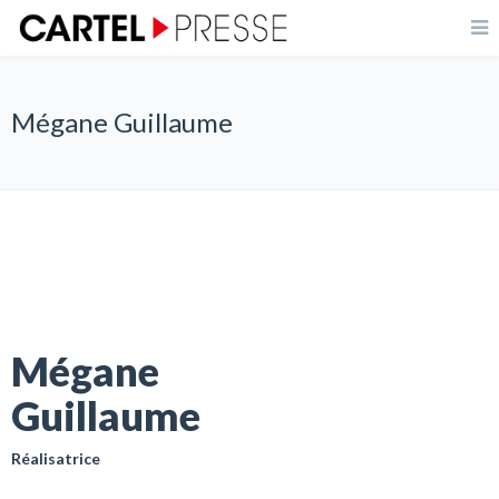
Mégane Guillaume
Mégane
Guillaume
Réalisatrice