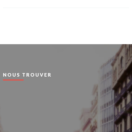
NOUS TROUVER