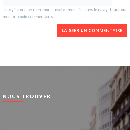
Enregistrer mon nom, mon e-mail et mon site dans le navigateur pour
mon prochain commentaire.
NOUS TROUVER