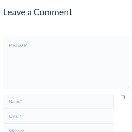
Leave a Comment