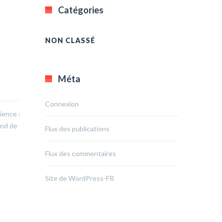
Catégories
NON CLASSÉ
Méta
Connexion
ience :
end de
Flux des publications
Flux des commentaires
Site de WordPress-FR