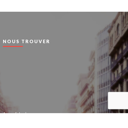
NOUS TROUVER
Agrandir le plan