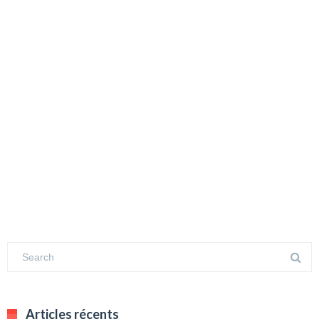
Articles récents