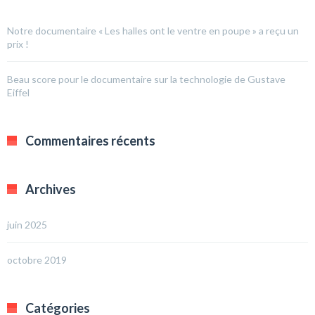
Notre documentaire « Les halles ont le ventre en poupe » a reçu un
prix !
Beau score pour le documentaire sur la technologie de Gustave
Eiffel
Commentaires récents
Archives
juin 2025
octobre 2019
Catégories