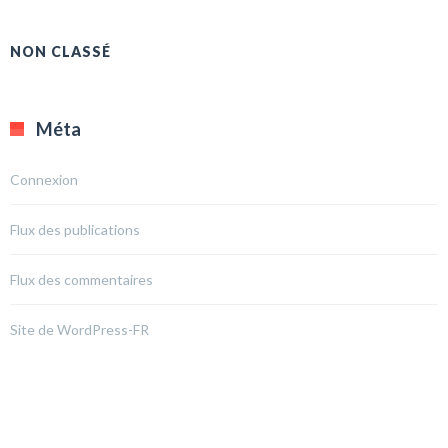
NON CLASSÉ
Méta
Connexion
Flux des publications
Flux des commentaires
Site de WordPress-FR